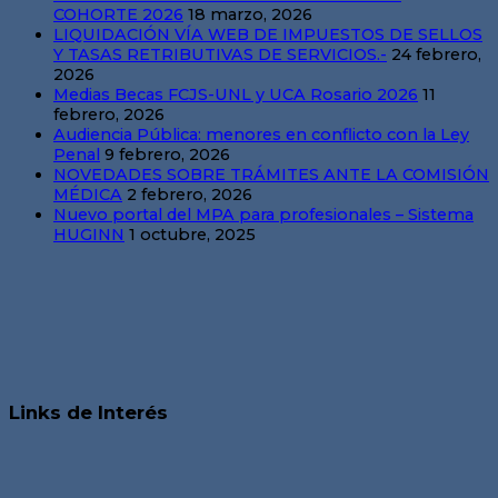
COHORTE 2026
18 marzo, 2026
LIQUIDACIÓN VÍA WEB DE IMPUESTOS DE SELLOS
Y TASAS RETRIBUTIVAS DE SERVICIOS.-
24 febrero,
2026
Medias Becas FCJS-UNL y UCA Rosario 2026
11
febrero, 2026
Audiencia Pública: menores en conflicto con la Ley
Penal
9 febrero, 2026
NOVEDADES SOBRE TRÁMITES ANTE LA COMISIÓN
MÉDICA
2 febrero, 2026
Nuevo portal del MPA para profesionales – Sistema
HUGINN
1 octubre, 2025
Links de Interés