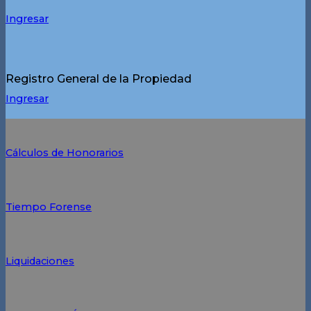
Ingresar
Registro General de la Propiedad
Ingresar
Cálculos de Honorarios
Tiempo Forense
Liquidaciones