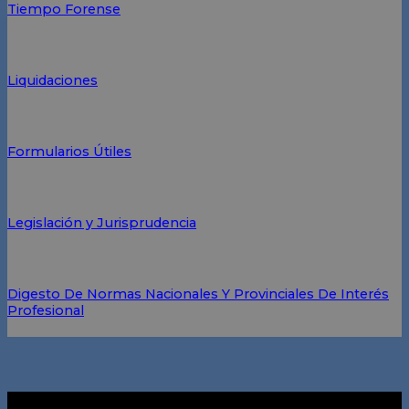
Tiempo Forense
Liquidaciones
Formularios Útiles
Legislación y Jurisprudencia
Digesto De Normas Nacionales Y Provinciales De Interés
Profesional