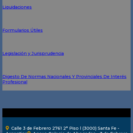
Liquidaciones
Formularios Útiles
Legislación y Jurisprudencia
Digesto De Normas Nacionales Y Provinciales De Interés
Profesional
Calle 3 de Febrero 2761 2° Piso l (3000) Santa Fe -