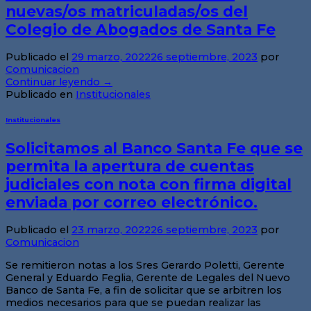
nuevas/os matriculadas/os del
Colegio de Abogados de Santa Fe
Publicado el
29 marzo, 2022
26 septiembre, 2023
por
Comunicacion
Continuar leyendo
→
Publicado en
Institucionales
Institucionales
Solicitamos al Banco Santa Fe que se
permita la apertura de cuentas
judiciales con nota con firma digital
enviada por correo electrónico.
Publicado el
23 marzo, 2022
26 septiembre, 2023
por
Comunicacion
Se remitieron notas a los Sres Gerardo Poletti, Gerente
General y Eduardo Feglia, Gerente de Legales del Nuevo
Banco de Santa Fe, a fin de solicitar que se arbitren los
medios necesarios para que se puedan realizar las