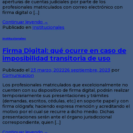
aperturas de cuentas judiciales por parte de los
profesionales matriculados con correo electrónico con
firma digital o […]
Continuar leyendo
→
Publicado en
Institucionales
Institucionales
Firma Digital: qué ocurre en caso de
imposibilidad transitoria de uso
Publicado el
23 marzo, 2022
26 septiembre, 2023
por
Comunicacion
Los profesionales matriculados que excelcionalmente no
cuenten con su dispositivo de firma digital, podrán realizar
temporariamente sus presentaciones y trámites
(demandas, escritos, cédulas, etc.) en soporte papel y con
firma ológrafa; haciendo expresa mención y acreditando el
motivo por el cual se recurre a dicho medio. Dichas
presentaciones serán ante el órgano jurisdiccional
correspondiente, quien […]
Continuar leyendo
→