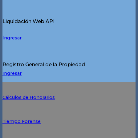
Liquidación Web API
Ingresar
Registro General de la Propiedad
Ingresar
Cálculos de Honorarios
Tiempo Forense