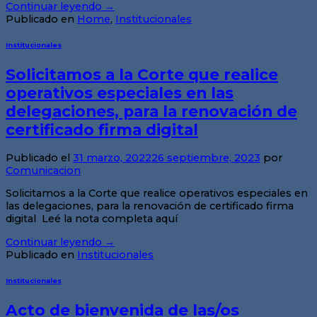
Continuar leyendo
→
Publicado en
Home
,
Institucionales
Institucionales
Solicitamos a la Corte que realice
operativos especiales en las
delegaciones, para la renovación de
certificado firma digital
Publicado el
31 marzo, 2022
26 septiembre, 2023
por
Comunicacion
Solicitamos a la Corte que realice operativos especiales en
las delegaciones, para la renovación de certificado firma
digital Leé la nota completa aquí
Continuar leyendo
→
Publicado en
Institucionales
Institucionales
Acto de bienvenida de las/os