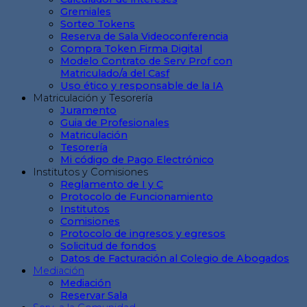
Gremiales
Sorteo Tokens
Reserva de Sala Videoconferencia
Compra Token Firma Digital
Modelo Contrato de Serv Prof con
Matriculado/a del Casf
Uso ético y responsable de la IA
Matriculación y Tesorería
Juramento
Guia de Profesionales
Matriculación
Tesorería
Mi código de Pago Electrónico
Institutos y Comisiones
Reglamento de I y C
Protocolo de Funcionamiento
Institutos
Comisiones
Protocolo de ingresos y egresos
Solicitud de fondos
Datos de Facturación al Colegio de Abogados
Mediación
Mediación
Reservar Sala