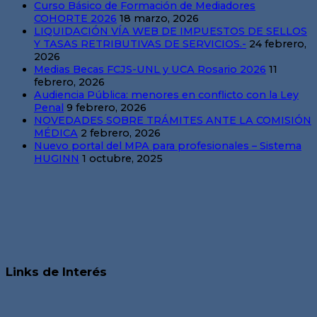
Curso Básico de Formación de Mediadores
COHORTE 2026
18 marzo, 2026
LIQUIDACIÓN VÍA WEB DE IMPUESTOS DE SELLOS
Y TASAS RETRIBUTIVAS DE SERVICIOS.-
24 febrero,
2026
Medias Becas FCJS-UNL y UCA Rosario 2026
11
febrero, 2026
Audiencia Pública: menores en conflicto con la Ley
Penal
9 febrero, 2026
NOVEDADES SOBRE TRÁMITES ANTE LA COMISIÓN
MÉDICA
2 febrero, 2026
Nuevo portal del MPA para profesionales – Sistema
HUGINN
1 octubre, 2025
Links de Interés