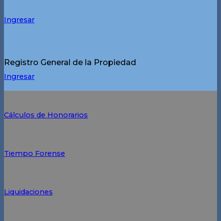
Ingresar
Registro General de la Propiedad
Ingresar
Cálculos de Honorarios
Tiempo Forense
Liquidaciones