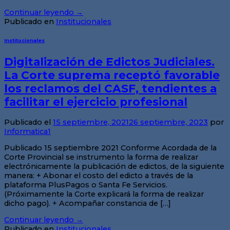
Continuar leyendo
→
Publicado en
Institucionales
Institucionales
Digitalización de Edictos Judiciales.
La Corte suprema receptó favorable
los reclamos del CASF, tendientes a
facilitar el ejercicio profesional
Publicado el
15 septiembre, 2021
26 septiembre, 2023
por
Informatica1
Publicado 15 septiembre 2021 Conforme Acordada de la
Corte Provincial se instrumento la forma de realizar
electrónicamente la publicación de edictos, de la siguiente
manera: + Abonar el costo del edicto a través de la
plataforma PlusPagos o Santa Fe Servicios.
(Próximamente la Corte explicará la forma de realizar
dicho pago). + Acompañar constancia de […]
Continuar leyendo
→
Publicado en
Institucionales