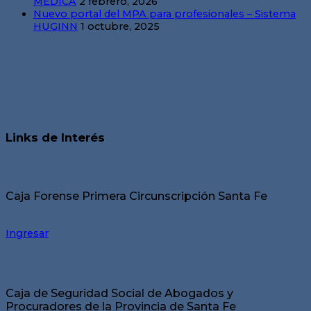
MÉDICA
2 febrero, 2026
Nuevo portal del MPA para profesionales – Sistema
HUGINN
1 octubre, 2025
Links de Interés
Caja Forense Primera Circunscripción Santa Fe
Ingresar
Caja de Seguridad Social de Abogados y
Procuradores de la Provincia de Santa Fe