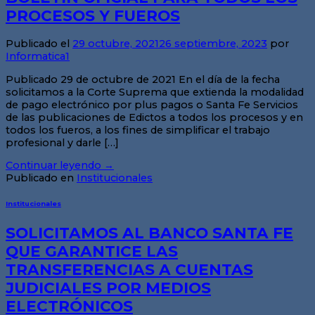
PROCESOS Y FUEROS
Publicado el
29 octubre, 2021
26 septiembre, 2023
por
Informatica1
Publicado 29 de octubre de 2021 En el día de la fecha
solicitamos a la Corte Suprema que extienda la modalidad
de pago electrónico por plus pagos o Santa Fe Servicios
de las publicaciones de Edictos a todos los procesos y en
todos los fueros, a los fines de simplificar el trabajo
profesional y darle […]
Continuar leyendo
→
Publicado en
Institucionales
Institucionales
SOLICITAMOS AL BANCO SANTA FE
QUE GARANTICE LAS
TRANSFERENCIAS A CUENTAS
JUDICIALES POR MEDIOS
ELECTRÓNICOS