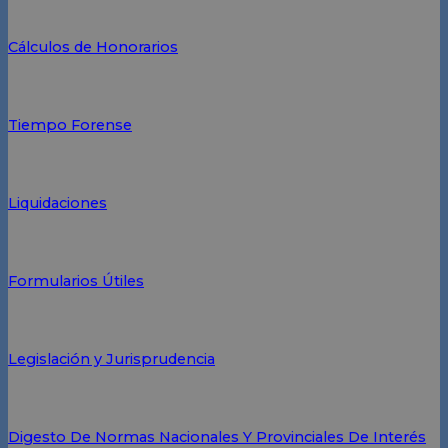
Cálculos de Honorarios
Tiempo Forense
Liquidaciones
Formularios Útiles
Legislación y Jurisprudencia
Digesto De Normas Nacionales Y Provinciales De Interés