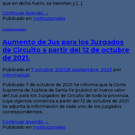
que en dicho fuero, se tramitan y […]
Continuar leyendo
→
Publicado en
Institucionales
Institucionales
Aumento de Jus para los Juzgados
de Circuito a partir del 12 de octubre
de 2021.
Publicado el
7 octubre, 2021
26 septiembre, 2023
por
Informatica1
Publicado 7 de octubre de 2021 Se informa que la Corte
Suprema de Justicia de Santa Fe publicó el nuevo valor
del Jus para los Juzgados de Circuito de toda la provincia,
cuya vigencia comienza a partir del 12 de octubre de 2021.
Se adjunta la información de cada uno de los juzgados
correspondientes.
Continuar leyendo
→
Publicado en
Institucionales