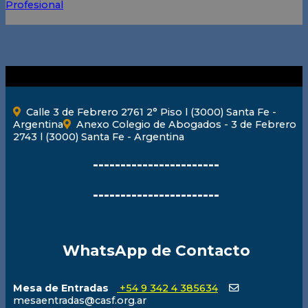
Profesional
Calle 3 de Febrero 2761 2° Piso l (3000) Santa Fe -
Argentina
Anexo Colegio de Abogados - 3 de Febrero
2743 l (3000) Santa Fe - Argentina
-----------------------
-----------------------
WhatsApp de Contacto
Mesa de Entradas
+54 9 342 4 385634
mesaentradas@casf.org.ar