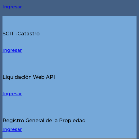
Ingresar
SCIT -Catastro
Ingresar
Liquidación Web API
Ingresar
Registro General de la Propiedad
Ingresar