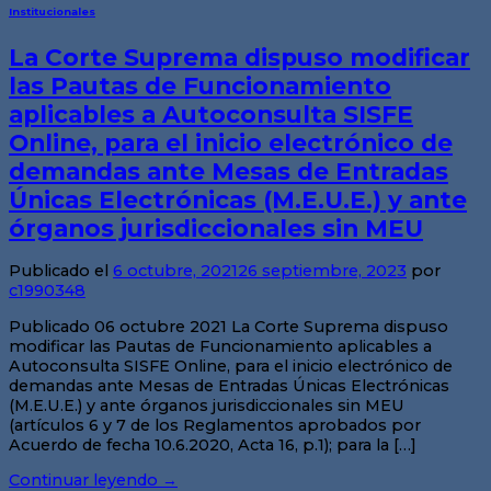
Institucionales
La Corte Suprema dispuso modificar
las Pautas de Funcionamiento
aplicables a Autoconsulta SISFE
Online, para el inicio electrónico de
demandas ante Mesas de Entradas
Únicas Electrónicas (M.E.U.E.) y ante
órganos jurisdiccionales sin MEU
Publicado el
6 octubre, 2021
26 septiembre, 2023
por
c1990348
Publicado 06 octubre 2021 La Corte Suprema dispuso
modificar las Pautas de Funcionamiento aplicables a
Autoconsulta SISFE Online, para el inicio electrónico de
demandas ante Mesas de Entradas Únicas Electrónicas
(M.E.U.E.) y ante órganos jurisdiccionales sin MEU
(artículos 6 y 7 de los Reglamentos aprobados por
Acuerdo de fecha 10.6.2020, Acta 16, p.1); para la […]
Continuar leyendo
→