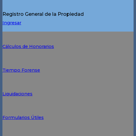
Registro General de la Propiedad
Ingresar
Cálculos de Honorarios
Tiempo Forense
Liquidaciones
Formularios Útiles