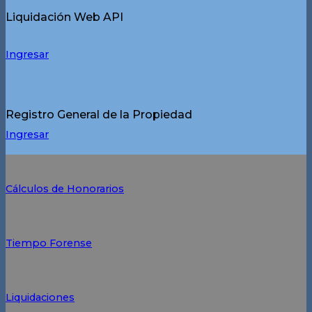
Liquidación Web API
Ingresar
Registro General de la Propiedad
Ingresar
Cálculos de Honorarios
Tiempo Forense
Liquidaciones