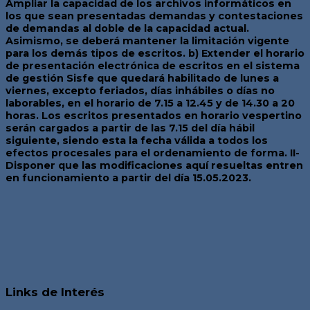
Ampliar la capacidad de los archivos informáticos en
los que sean presentadas demandas y contestaciones
de demandas al doble de la capacidad actual.
Asimismo, se deberá mantener la limitación vigente
para los demás tipos de escritos. b) Extender el horario
de presentación electrónica de escritos en el sistema
de gestión Sisfe que quedará habilitado de lunes a
viernes, excepto feriados, días inhábiles o días no
laborables, en el horario de 7.15 a 12.45 y de 14.30 a 20
horas. Los escritos presentados en horario vespertino
serán cargados a partir de las 7.15 del día hábil
siguiente, siendo esta la fecha válida a todos los
efectos procesales para el ordenamiento de forma. II-
Disponer que las modificaciones aquí resueltas entren
en funcionamiento a partir del día 15.05.2023.
Links de Interés