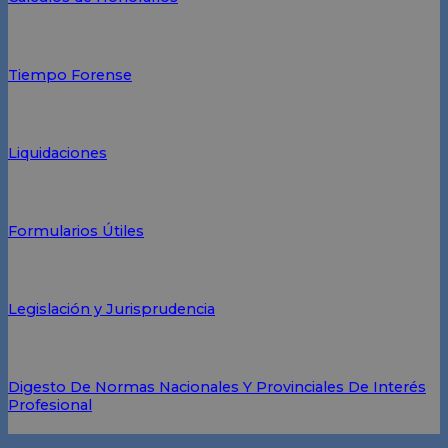
Tiempo Forense
Liquidaciones
Formularios Útiles
Legislación y Jurisprudencia
Digesto De Normas Nacionales Y Provinciales De Interés
Profesional