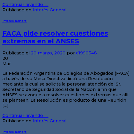
Continuar leyendo
→
Publicado en
Interés General
Interés General
FACA pide resolver cuestiones
extremas en el ANSES
Publicado el
20 marzo, 2020
por
c1990348
20
Mar
La Federación Argentina de Colegios de Abogados (FACA)
a través de su Mesa Directiva dictó una Resolución
mediante la cual se solicita la personal atención del Sr.
Secretario de Seguridad Social de la Nación, a fin que
ANSES se avoque a resolver cuestiones extremas que allí
se plantean. La Resolución es producto de una Reunión
[…]
Continuar leyendo
→
Publicado en
Interés General
Interés General