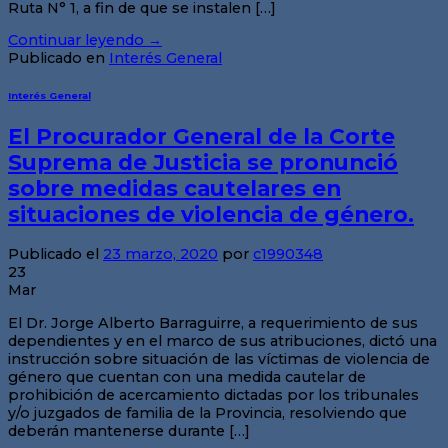
Ruta N° 1, a fin de que se instalen […]
Continuar leyendo
→
Publicado en
Interés General
Interés General
El Procurador General de la Corte
Suprema de Justicia se pronunció
sobre medidas cautelares en
situaciones de violencia de género.
Publicado el
23 marzo, 2020
por
c1990348
23
Mar
El Dr. Jorge Alberto Barraguirre, a requerimiento de sus
dependientes y en el marco de sus atribuciones, dictó una
instrucción sobre situación de las víctimas de violencia de
género que cuentan con una medida cautelar de
prohibición de acercamiento dictadas por los tribunales
y/o juzgados de familia de la Provincia, resolviendo que
deberán mantenerse durante […]