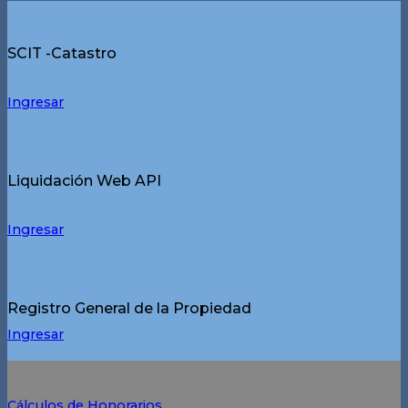
SCIT -Catastro
Ingresar
Liquidación Web API
Ingresar
Registro General de la Propiedad
Ingresar
Cálculos de Honorarios