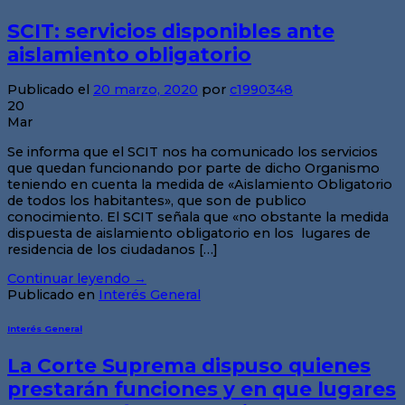
SCIT: servicios disponibles ante
aislamiento obligatorio
Publicado el
20 marzo, 2020
por
c1990348
20
Mar
Se informa que el SCIT nos ha comunicado los servicios
que quedan funcionando por parte de dicho Organismo
teniendo en cuenta la medida de «Aislamiento Obligatorio
de todos los habitantes», que son de publico
conocimiento. El SCIT señala que «no obstante la medida
dispuesta de aislamiento obligatorio en los lugares de
residencia de los ciudadanos […]
Continuar leyendo
→
Publicado en
Interés General
Interés General
La Corte Suprema dispuso quienes
prestarán funciones y en que lugares