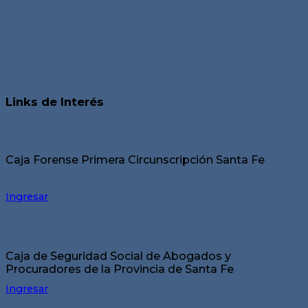
Links de Interés
Caja Forense Primera Circunscripción Santa Fe
Ingresar
Caja de Seguridad Social de Abogados y
Procuradores de la Provincia de Santa Fe
Ingresar