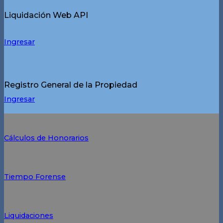
Liquidación Web API
Ingresar
Registro General de la Propiedad
Ingresar
Cálculos de Honorarios
Tiempo Forense
Liquidaciones