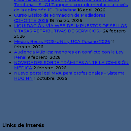
Territorial – S.I.G.I.T. ingreso complementario a través
de la aplicación ID-Ciudadana
16 abril, 2026
Curso Básico de Formación de Mediadores
COHORTE 2026
18 marzo, 2026
LIQUIDACIÓN VÍA WEB DE IMPUESTOS DE SELLOS
Y TASAS RETRIBUTIVAS DE SERVICIOS.-
24 febrero,
2026
Medias Becas FCJS-UNL y UCA Rosario 2026
11
febrero, 2026
Audiencia Pública: menores en conflicto con la Ley
Penal
9 febrero, 2026
NOVEDADES SOBRE TRÁMITES ANTE LA COMISIÓN
MÉDICA
2 febrero, 2026
Nuevo portal del MPA para profesionales – Sistema
HUGINN
1 octubre, 2025
Links de Interés