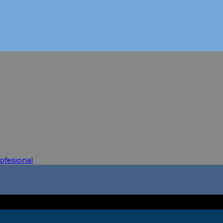
ofesional