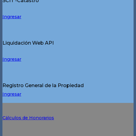
SCIT -Catastro
Ingresar
Liquidación Web API
Ingresar
Registro General de la Propiedad
Ingresar
Cálculos de Honorarios