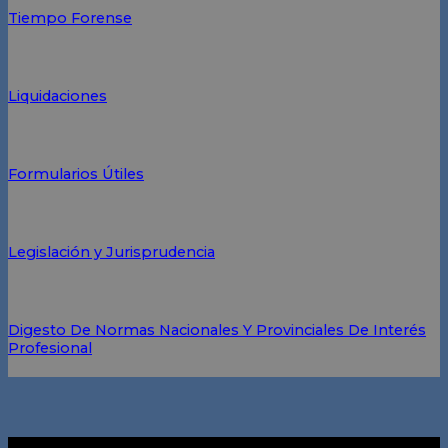
Tiempo Forense
Liquidaciones
Formularios Útiles
Legislación y Jurisprudencia
Digesto De Normas Nacionales Y Provinciales De Interés
Profesional