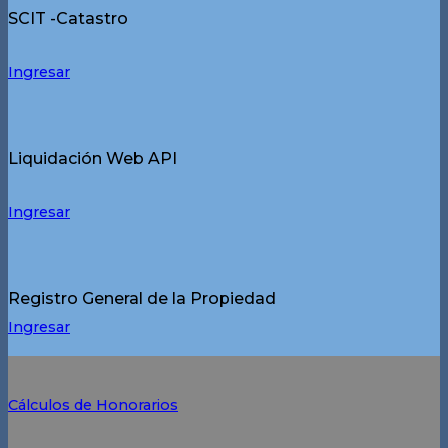
SCIT -Catastro
Ingresar
Liquidación Web API
Ingresar
Registro General de la Propiedad
Ingresar
Cálculos de Honorarios