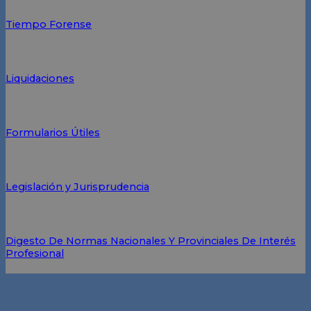
Tiempo Forense
Liquidaciones
Formularios Útiles
Legislación y Jurisprudencia
Digesto De Normas Nacionales Y Provinciales De Interés
Profesional