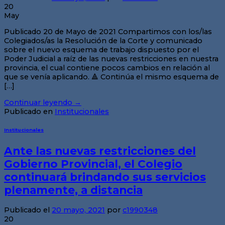
20
May
Publicado 20 de Mayo de 2021 Compartimos con los/las
Colegiados/as la Resolución de la Corte y comunicado
sobre el nuevo esquema de trabajo dispuesto por el
Poder Judicial a raíz de las nuevas restricciones en nuestra
provincia, el cual contiene pocos cambios en relación al
que se venía aplicando. 🔺 Continúa el mismo esquema de
[…]
Continuar leyendo
→
Publicado en
Institucionales
Institucionales
Ante las nuevas restricciones del
Gobierno Provincial, el Colegio
continuará brindando sus servicios
plenamente, a distancia
Publicado el
20 mayo, 2021
por
c1990348
20