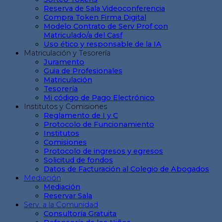
Reserva de Sala Videoconferencia
Compra Token Firma Digital
Modelo Contrato de Serv Prof con
Matriculado/a del Casf
Uso ético y responsable de la IA
Matriculación y Tesorería
Juramento
Guia de Profesionales
Matriculación
Tesorería
Mi código de Pago Electrónico
Institutos y Comisiones
Reglamento de I y C
Protocolo de Funcionamiento
Institutos
Comisiones
Protocolo de ingresos y egresos
Solicitud de fondos
Datos de Facturación al Colegio de Abogados
Mediación
Mediación
Reservar Sala
Serv. a la Comunidad
Consultoría Gratuita