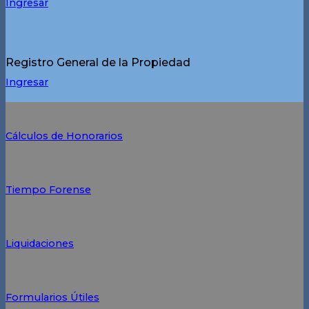
Ingresar
Registro General de la Propiedad
Ingresar
Cálculos de Honorarios
Tiempo Forense
Liquidaciones
Formularios Útiles