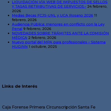
LIQUIDACIÓN VÍA WEB DE IMPUESTOS DE SELLOS
Y TASAS RETRIBUTIVAS DE SERVICIOS.-
24 febrero,
2026
Medias Becas FCJS-UNL y UCA Rosario 2026
11
febrero, 2026
Audiencia Pública: menores en conflicto con la Ley
Penal
9 febrero, 2026
NOVEDADES SOBRE TRÁMITES ANTE LA COMISIÓN
MÉDICA
2 febrero, 2026
Nuevo portal del MPA para profesionales – Sistema
HUGINN
1 octubre, 2025
Links de Interés
Caja Forense Primera Circunscripción Santa Fe