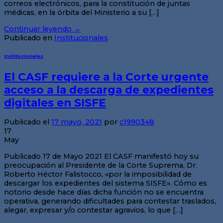
correos electrónicos, para la constitución de juntas
médicas, en la órbita del Ministerio a su […]
Continuar leyendo
→
Publicado en
Institucionales
Institucionales
El CASF requiere a la Corte urgente
acceso a la descarga de expedientes
digitales en SISFE
Publicado el
17 mayo, 2021
por
c1990348
17
May
Publicado 17 de Mayo 2021 El CASF manifestó hoy su
preocupación al Presidente de la Corte Suprema, Dr.
Roberto Héctor Falistocco, «por la imposibilidad de
descargar los expedientes del sistema SISFE». Cómo es
notorio desde hace días dicha función no se encuentra
operativa, generando dificultades para contestar traslados,
alegar, expresar y/o contestar agravios, lo que […]