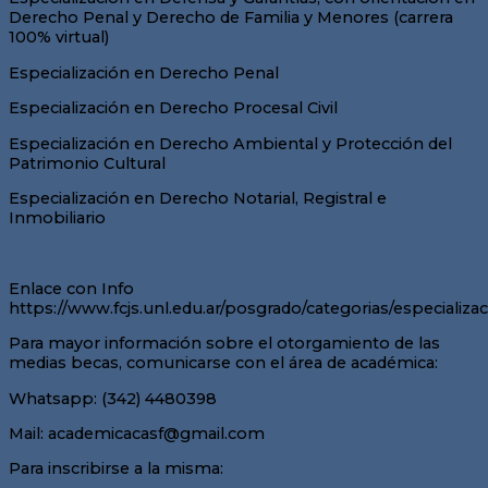
Derecho Penal y Derecho de Familia y Menores (carrera
100% virtual)
Especialización en Derecho Penal
Especialización en Derecho Procesal Civil
Especialización en Derecho Ambiental y Protección del
Patrimonio Cultural
Especialización en Derecho Notarial, Registral e
Inmobiliario
Enlace con Info
https://www.fcjs.unl.edu.ar/posgrado/categorias/especializa
Para mayor información sobre el otorgamiento de las
medias becas, comunicarse con el área de académica:
Whatsapp: (342) 4480398
Mail: academicacasf@gmail.com
Para inscribirse a la misma: