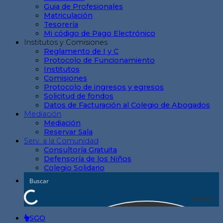
Guia de Profesionales
Matriculación
Tesorería
Mi código de Pago Electrónico
Institutos y Comisiones
Reglamento de I y C
Protocolo de Funcionamiento
Institutos
Comisiones
Protocolo de ingresos y egresos
Solicitud de fondos
Datos de Facturación al Colegio de Abogados
Mediación
Mediación
Reservar Sala
Serv. a la Comunidad
Consultoría Gratuita
Defensoría de los Niños
Colegio Solidario
Search
SGO