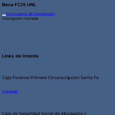
Beca FCJS UNL
Formulario de Inscripción
Inscripción Cerrada
Links de Interés
Caja Forense Primera Circunscripción Santa Fe
Ingresar
Caja de Seguridad Social de Abogados y