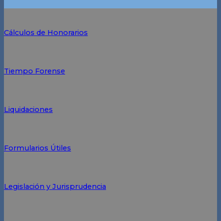
Cálculos de Honorarios
Tiempo Forense
Liquidaciones
Formularios Útiles
Legislación y Jurisprudencia