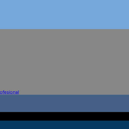
ofesional