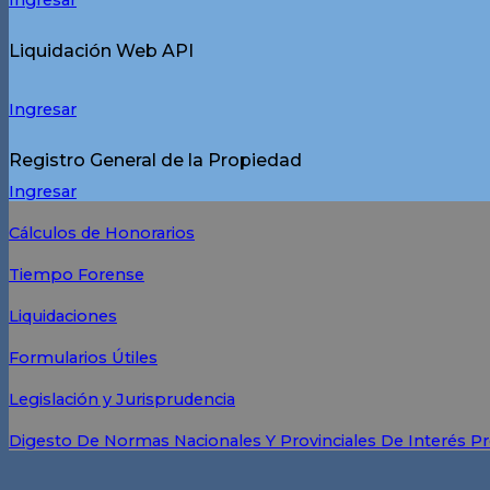
Liquidación Web API
Ingresar
Registro General de la Propiedad
Ingresar
Cálculos de Honorarios
Tiempo Forense
Liquidaciones
Formularios Útiles
Legislación y Jurisprudencia
Digesto De Normas Nacionales Y Provinciales De Interés Pr