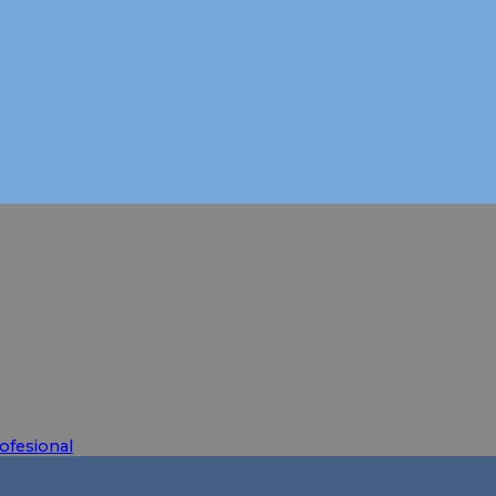
ofesional