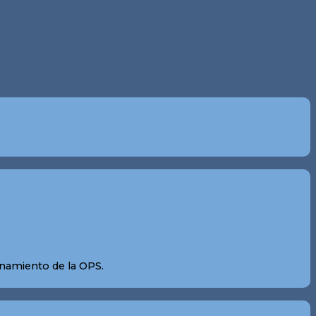
onamiento de la OPS.