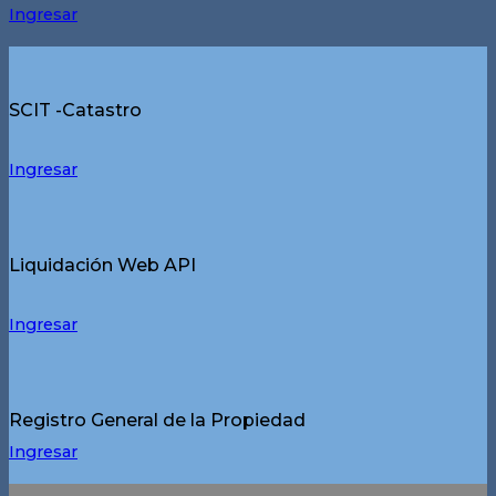
Ingresar
SCIT -Catastro
Ingresar
Liquidación Web API
Ingresar
Registro General de la Propiedad
Ingresar