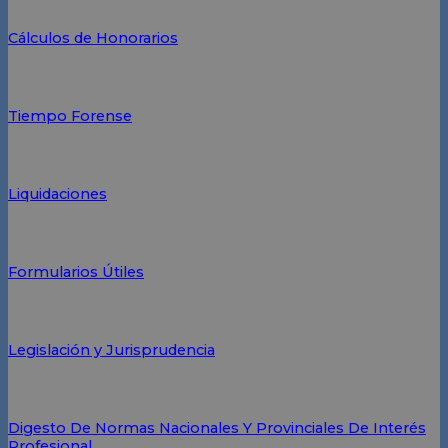
Cálculos de Honorarios
Tiempo Forense
Liquidaciones
Formularios Útiles
Legislación y Jurisprudencia
Digesto De Normas Nacionales Y Provinciales De Interés
Profesional