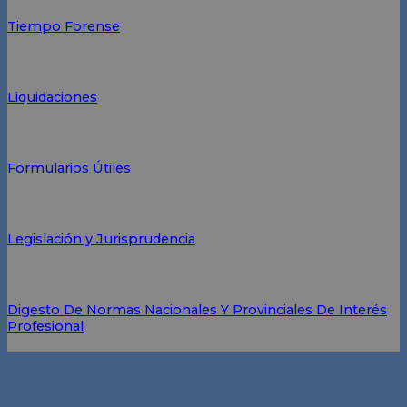
Tiempo Forense
Liquidaciones
Formularios Útiles
Legislación y Jurisprudencia
Digesto De Normas Nacionales Y Provinciales De Interés
Profesional