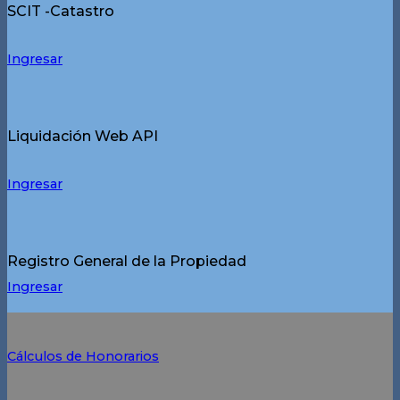
SCIT -Catastro
Ingresar
Liquidación Web API
Ingresar
Registro General de la Propiedad
Ingresar
Cálculos de Honorarios