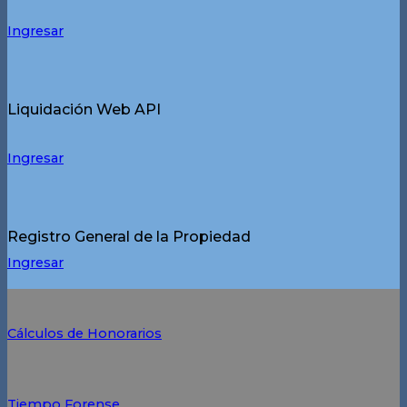
Ingresar
Liquidación Web API
Ingresar
Registro General de la Propiedad
Ingresar
Cálculos de Honorarios
Tiempo Forense