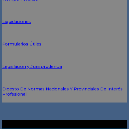
Liquidaciones
Formularios Útiles
Legislación y Jurisprudencia
Digesto De Normas Nacionales Y Provinciales De Interés
Profesional