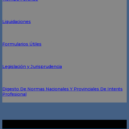
Liquidaciones
Formularios Útiles
Legislación y Jurisprudencia
Digesto De Normas Nacionales Y Provinciales De Interés
Profesional