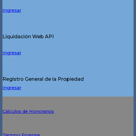
Ingresar
Liquidación Web API
Ingresar
Registro General de la Propiedad
Ingresar
Cálculos de Honorarios
Tiempo Forense