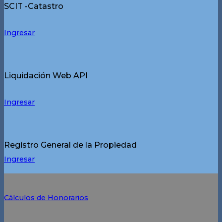
SCIT -Catastro
Ingresar
Liquidación Web API
Ingresar
Registro General de la Propiedad
Ingresar
Cálculos de Honorarios