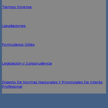
Tiempo Forense
Liquidaciones
Formularios Útiles
Legislación y Jurisprudencia
Digesto De Normas Nacionales Y Provinciales De Interés
Profesional