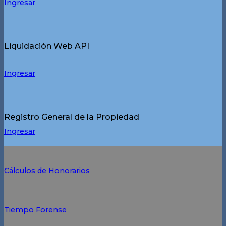
Ingresar
Liquidación Web API
Ingresar
Registro General de la Propiedad
Ingresar
Cálculos de Honorarios
Tiempo Forense