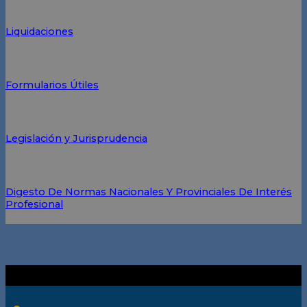
Liquidaciones
Formularios Útiles
Legislación y Jurisprudencia
Digesto De Normas Nacionales Y Provinciales De Interés
Profesional