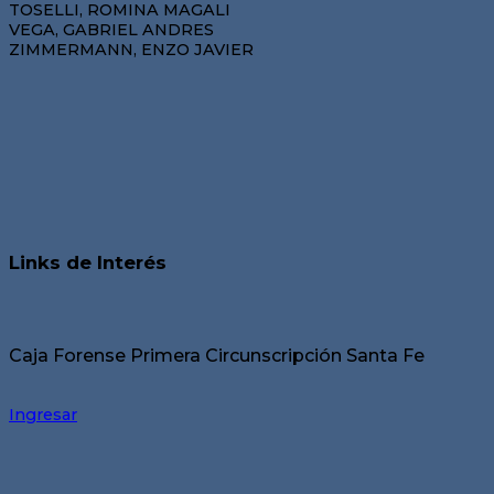
TOSELLI, ROMINA MAGALI
VEGA, GABRIEL ANDRES
ZIMMERMANN, ENZO JAVIER
Links de Interés
Caja Forense Primera Circunscripción Santa Fe
Ingresar