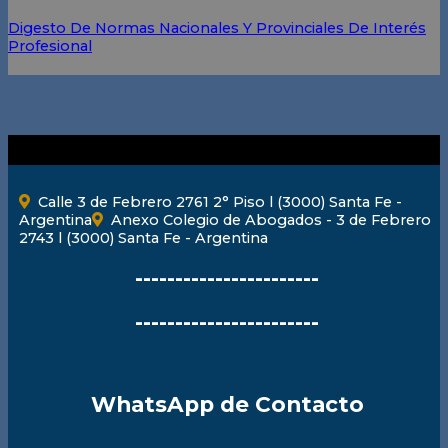
Digesto De Normas Nacionales Y Provinciales De Interés
Profesional
Calle 3 de Febrero 2761 2° Piso l (3000) Santa Fe -
Argentina
Anexo Colegio de Abogados - 3 de Febrero
2743 l (3000) Santa Fe - Argentina
-----------------------
-----------------------
WhatsApp de Contacto