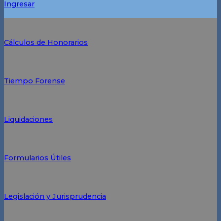
Ingresar
Cálculos de Honorarios
Tiempo Forense
Liquidaciones
Formularios Útiles
Legislación y Jurisprudencia