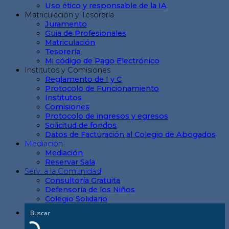
Uso ético y responsable de la IA
Matriculación y Tesorería
Juramento
Guia de Profesionales
Matriculación
Tesorería
Mi código de Pago Electrónico
Institutos y Comisiones
Reglamento de I y C
Protocolo de Funcionamiento
Institutos
Comisiones
Protocolo de ingresos y egresos
Solicitud de fondos
Datos de Facturación al Colegio de Abogados
Mediación
Mediación
Reservar Sala
Serv. a la Comunidad
Consultoría Gratuita
Defensoría de los Niños
Colegio Solidario