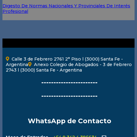
Digesto De Normas Nacionales Y Provinciales De Interés
Profesional
Calle 3 de Febrero 2761 2° Piso l (3000) Santa Fe -
Argentina
Anexo Colegio de Abogados - 3 de Febrero
2743 l (3000) Santa Fe - Argentina
-----------------------
-----------------------
WhatsApp de Contacto