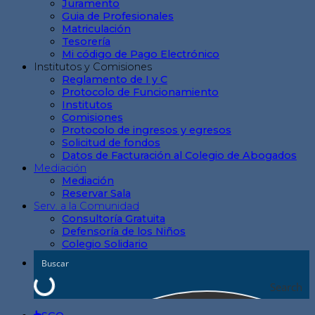
Juramento
Guia de Profesionales
Matriculación
Tesorería
Mi código de Pago Electrónico
Institutos y Comisiones
Reglamento de I y C
Protocolo de Funcionamiento
Institutos
Comisiones
Protocolo de ingresos y egresos
Solicitud de fondos
Datos de Facturación al Colegio de Abogados
Mediación
Mediación
Reservar Sala
Serv. a la Comunidad
Consultoría Gratuita
Defensoría de los Niños
Colegio Solidario
Search