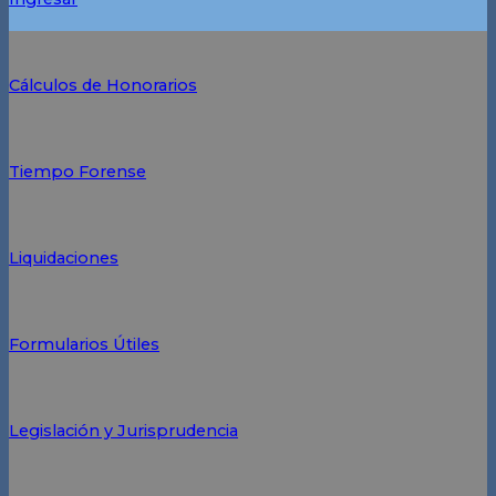
Cálculos de Honorarios
Tiempo Forense
Liquidaciones
Formularios Útiles
Legislación y Jurisprudencia