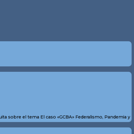
tuita sobre el tema El caso «GCBA» Federalismo, Pandemia y