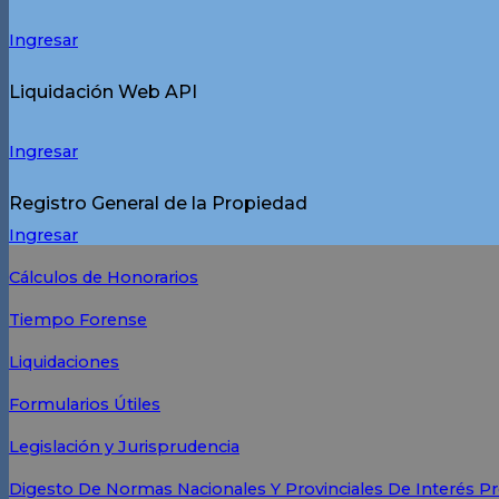
Ingresar
Liquidación Web API
Ingresar
Registro General de la Propiedad
Ingresar
Cálculos de Honorarios
Tiempo Forense
Liquidaciones
Formularios Útiles
Legislación y Jurisprudencia
Digesto De Normas Nacionales Y Provinciales De Interés Pr