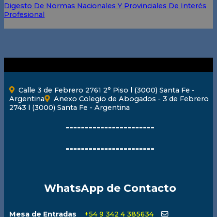
Digesto De Normas Nacionales Y Provinciales De Interés
Profesional
Calle 3 de Febrero 2761 2° Piso l (3000) Santa Fe -
Argentina
Anexo Colegio de Abogados - 3 de Febrero
2743 l (3000) Santa Fe - Argentina
-----------------------
-----------------------
WhatsApp de Contacto
Mesa de Entradas
+54 9 342 4 385634