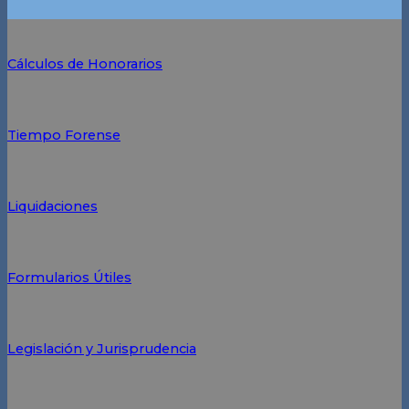
Cálculos de Honorarios
Tiempo Forense
Liquidaciones
Formularios Útiles
Legislación y Jurisprudencia