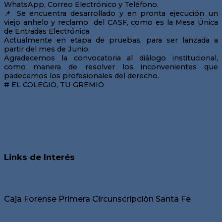
WhatsApp, Correo Electrónico y Teléfono.
📌 Se encuentra desarrollado y en pronta ejecución un
viejo anhelo y reclamo del CASF, como es la Mesa Única
de Entradas Electrónica.
Actualmente en etapa de pruebas, para ser lanzada a
partir del mes de Junio.
Agradecemos la convocatoria al diálogo institucional,
como manera de resolver los inconvenientes que
padecemos los profesionales del derecho.
# EL COLEGIO, TU GREMIO
Links de Interés
Caja Forense Primera Circunscripción Santa Fe