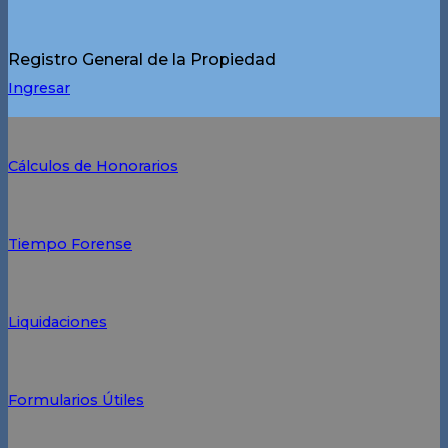
Registro General de la Propiedad
Ingresar
Cálculos de Honorarios
Tiempo Forense
Liquidaciones
Formularios Útiles