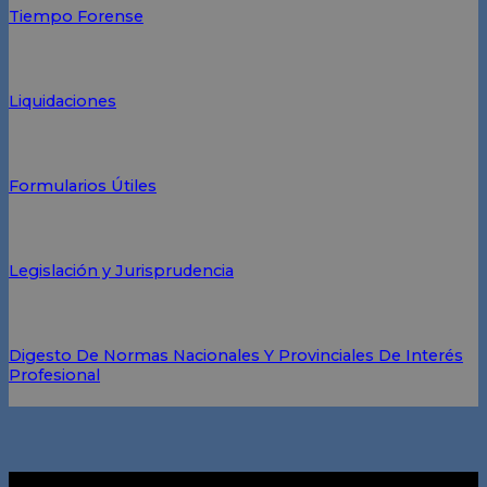
Tiempo Forense
Liquidaciones
Formularios Útiles
Legislación y Jurisprudencia
Digesto De Normas Nacionales Y Provinciales De Interés
Profesional