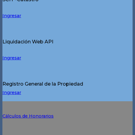
Ingresar
Liquidación Web API
Ingresar
Registro General de la Propiedad
Ingresar
Cálculos de Honorarios