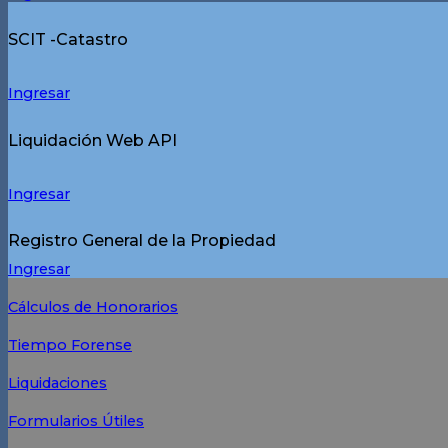
SCIT -Catastro
Ingresar
Liquidación Web API
Ingresar
Registro General de la Propiedad
Ingresar
Cálculos de Honorarios
Tiempo Forense
Liquidaciones
Formularios Útiles