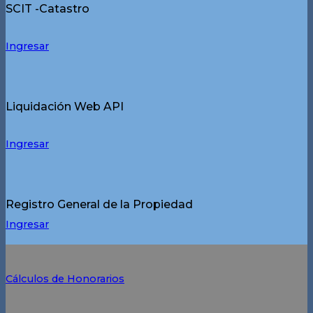
SCIT -Catastro
Ingresar
Liquidación Web API
Ingresar
Registro General de la Propiedad
Ingresar
Cálculos de Honorarios