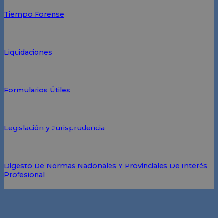
Tiempo Forense
Liquidaciones
Formularios Útiles
Legislación y Jurisprudencia
Digesto De Normas Nacionales Y Provinciales De Interés
Profesional