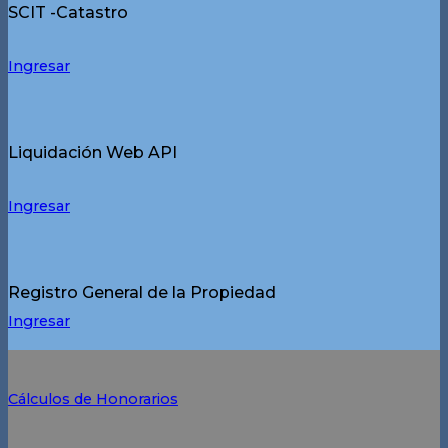
SCIT -Catastro
Ingresar
Liquidación Web API
Ingresar
Registro General de la Propiedad
Ingresar
Cálculos de Honorarios