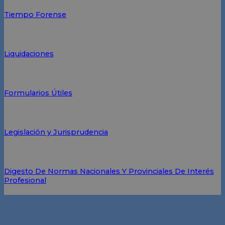
Tiempo Forense
Liquidaciones
Formularios Útiles
Legislación y Jurisprudencia
Digesto De Normas Nacionales Y Provinciales De Interés
Profesional