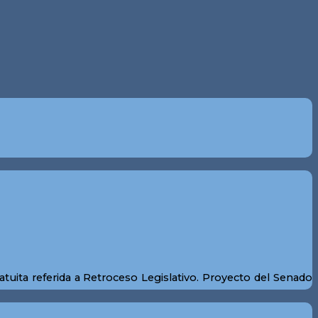
tuita referida a Retroceso Legislativo. Proyecto del Senado