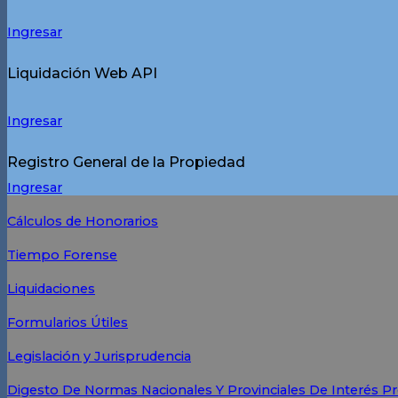
Ingresar
Liquidación Web API
Ingresar
Registro General de la Propiedad
Ingresar
Cálculos de Honorarios
Tiempo Forense
Liquidaciones
Formularios Útiles
Legislación y Jurisprudencia
Digesto De Normas Nacionales Y Provinciales De Interés Pr