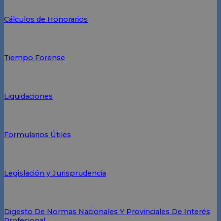
Cálculos de Honorarios
Tiempo Forense
Liquidaciones
Formularios Útiles
Legislación y Jurisprudencia
Digesto De Normas Nacionales Y Provinciales De Interés
Profesional