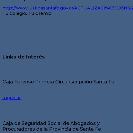
http://www.justiciasantafe.gov.ar/ACTUALIZACI%C3%9
Tu Colegio. Tu Gremio
Links de Interés
Caja Forense Primera Circunscripción Santa Fe
Ingresar
Caja de Seguridad Social de Abogados y
Procuradores de la Provincia de Santa Fe