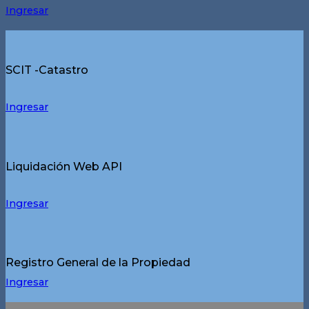
Ingresar
SCIT -Catastro
Ingresar
Liquidación Web API
Ingresar
Registro General de la Propiedad
Ingresar