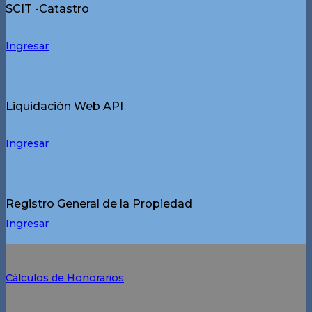
SCIT -Catastro
Ingresar
Liquidación Web API
Ingresar
Registro General de la Propiedad
Ingresar
Cálculos de Honorarios