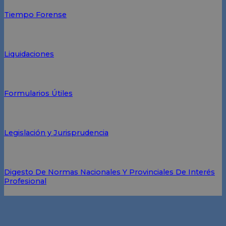
Tiempo Forense
Liquidaciones
Formularios Útiles
Legislación y Jurisprudencia
Digesto De Normas Nacionales Y Provinciales De Interés
Profesional