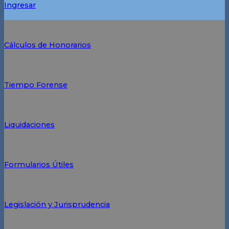
Ingresar
Cálculos de Honorarios
Tiempo Forense
Liquidaciones
Formularios Útiles
Legislación y Jurisprudencia