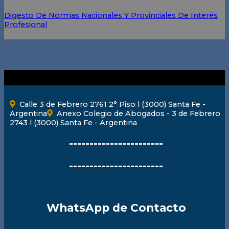
Digesto De Normas Nacionales Y Provinciales De Interés
Profesional
Calle 3 de Febrero 2761 2° Piso l (3000) Santa Fe -
Argentina
Anexo Colegio de Abogados - 3 de Febrero
2743 l (3000) Santa Fe - Argentina
-----------------------
-----------------------
WhatsApp de Contacto