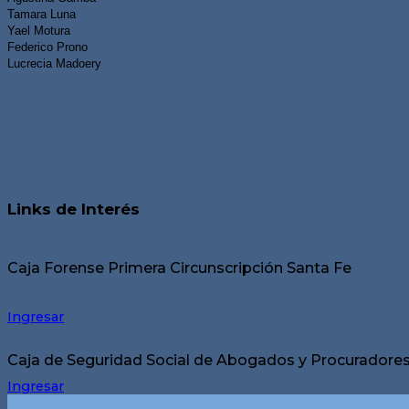
Tamara Luna
Yael Motura
Federico Prono
Lucrecia Madoery
Links de Interés
Caja Forense Primera Circunscripción Santa Fe
Ingresar
Caja de Seguridad Social de Abogados y Procuradores 
Ingresar