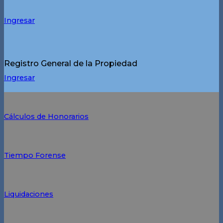
Ingresar
Registro General de la Propiedad
Ingresar
Cálculos de Honorarios
Tiempo Forense
Liquidaciones