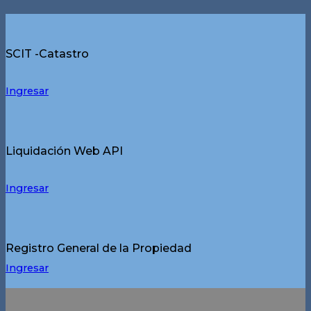
SCIT -Catastro
Ingresar
Liquidación Web API
Ingresar
Registro General de la Propiedad
Ingresar