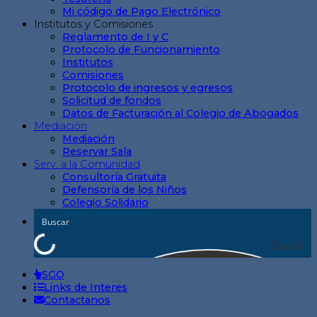
Mi código de Pago Electrónico
Institutos y Comisiones
Reglamento de I y C
Protocolo de Funcionamiento
Institutos
Comisiones
Protocolo de ingresos y egresos
Solicitud de fondos
Datos de Facturación al Colegio de Abogados
Mediación
Mediación
Reservar Sala
Serv. a la Comunidad
Consultoría Gratuita
Defensoría de los Niños
Colegio Solidario
Search
SGO
Links de Interes
Contactanos