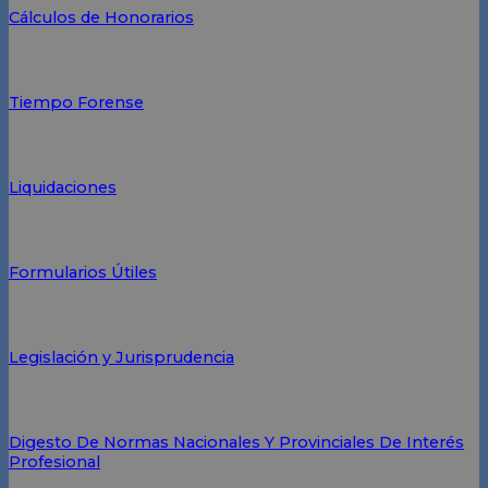
Cálculos de Honorarios
Tiempo Forense
Liquidaciones
Formularios Útiles
Legislación y Jurisprudencia
Digesto De Normas Nacionales Y Provinciales De Interés
Profesional